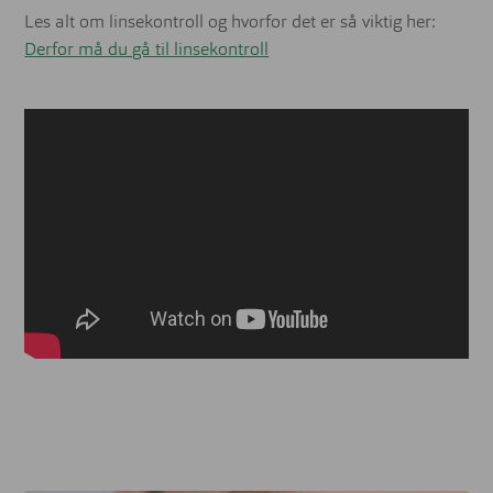
Les alt om linsekontroll og hvorfor det er så viktig her:
Derfor må du gå til linsekontroll