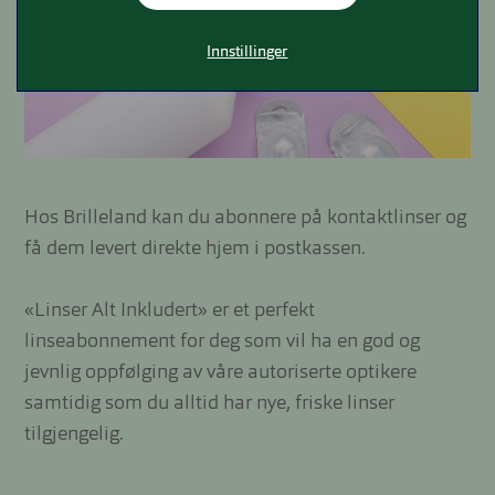
Innstillinger
Hos Brilleland kan du abonnere på kontaktlinser og
få dem levert direkte hjem i postkassen.
«Linser Alt Inkludert» er et perfekt
linseabonnement for deg som vil ha en god og
jevnlig oppfølging av våre autoriserte optikere
samtidig som du alltid har nye, friske linser
tilgjengelig.