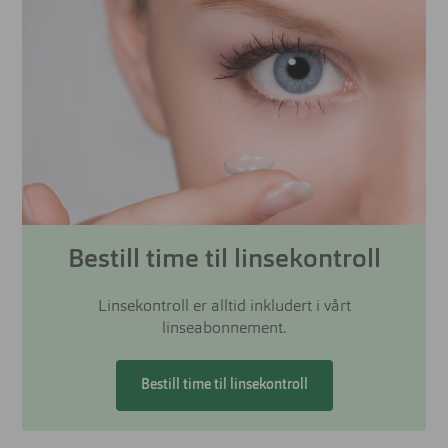
Bestill time til linsekontroll
Linsekontroll er alltid inkludert i vårt
linseabonnement.
Bestill time til linsekontroll