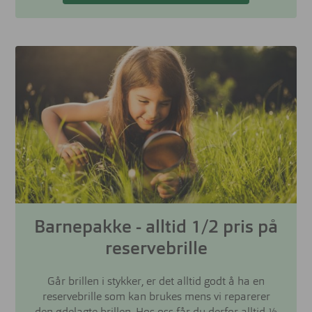
Barnepakke - alltid 1/2 pris på
reservebrille
Går brillen i stykker, er det alltid godt å ha en
reservebrille som kan brukes mens vi reparerer