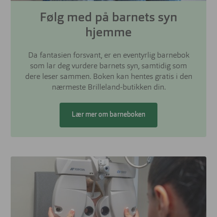
Følg med på barnets syn
hjemme
Da fantasien forsvant, er en eventyrlig barnebok
som lar deg vurdere barnets syn, samtidig som
dere leser sammen. Boken kan hentes gratis i den
nærmeste Brilleland-butikken din.
Lær mer om barneboken