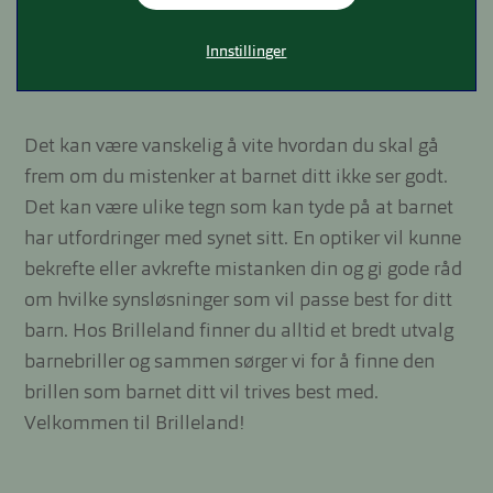
Innstillinger
Det kan være vanskelig å vite hvordan du skal gå
frem om du mistenker at barnet ditt ikke ser godt.
Det kan være ulike tegn som kan tyde på at barnet
har utfordringer med synet sitt. En optiker vil kunne
bekrefte eller avkrefte mistanken din og gi gode råd
om hvilke synsløsninger som vil passe best for ditt
barn. Hos Brilleland finner du alltid et bredt utvalg
barnebriller og sammen sørger vi for å finne den
brillen som barnet ditt vil trives best med.
Velkommen til Brilleland!