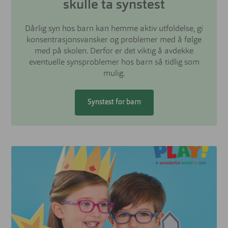
skulle ta synstest
Dårlig syn hos barn kan hemme aktiv utfoldelse, gi
konsentrasjonsvansker og problemer med å følge
med på skolen. Derfor er det viktig å avdekke
eventuelle synsproblemer hos barn så tidlig som
mulig.
Synstest for barn