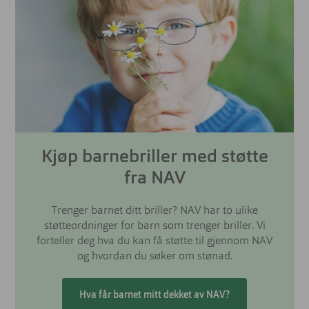
Kjøp barnebriller med støtte
fra NAV
Trenger barnet ditt briller? NAV har to ulike
støtteordninger for barn som trenger briller. Vi
forteller deg hva du kan få støtte til gjennom NAV
og hvordan du søker om stønad.
Hva får barnet mitt dekket av NAV?