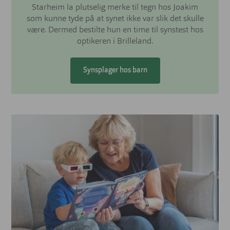
Starheim la plutselig merke til tegn hos Joakim
som kunne tyde på at synet ikke var slik det skulle
være. Dermed bestilte hun en time til synstest hos
optikeren i Brilleland.
Synsplager hos barn