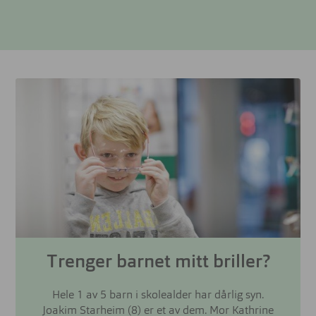
Trenger barnet mitt briller?
Hele 1 av 5 barn i skolealder har dårlig syn.
Joakim Starheim (8) er et av dem. Mor Kathrine