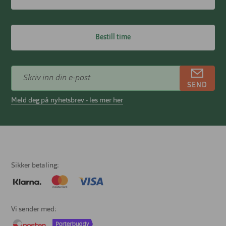
Bestill time
SEND
Meld deg på nyhetsbrev - les mer her
Sikker betaling
Vi sender med