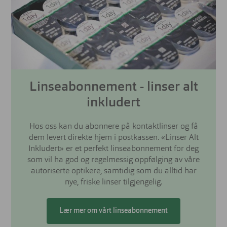
Linseabonnement - linser alt
inkludert
Hos oss kan du abonnere på kontaktlinser og få
dem levert direkte hjem i postkassen. «Linser Alt
Inkludert» er et perfekt linseabonnement for deg
som vil ha god og regelmessig oppfølging av våre
autoriserte optikere, samtidig som du alltid har
nye, friske linser tilgjengelig.
Lær mer om vårt linseabonnement