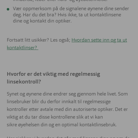
Vær oppmerksom på de signalene øynene dine sender
deg. Har du det bra? Hvis ikke, ta ut kontaktlinsene
dine og kontakt din optiker.
Fortsatt litt usikker? Les også;
Hvordan sette inn og ta ut
kontaktlinser?
Hvorfor er det viktig med regelmessig
linsekontroll?
Synet og øynene dine endrer seg gjennom hele livet. Som
linsebruker blir du derfor innkalt til regelmessige
kontroller etter avtale med din autoriserte optiker. Det er
viktig at du tar disse kontrollene slik at vi kan
sikre øyehelsen din og en optimal kontaktlinsebruk.