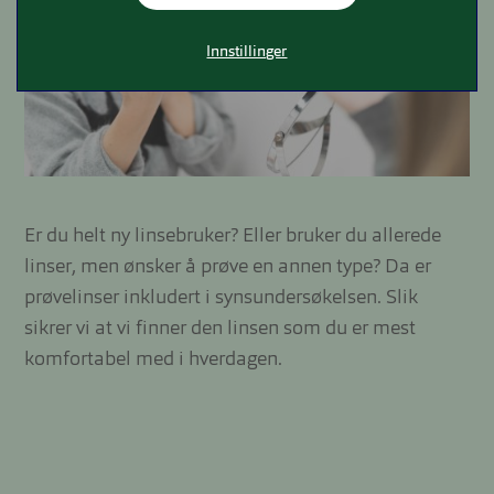
Innstillinger
Er du helt ny linsebruker? Eller bruker du allerede
linser, men ønsker å prøve en annen type? Da er
prøvelinser inkludert i synsundersøkelsen. Slik
sikrer vi at vi finner den linsen som du er mest
komfortabel med i hverdagen.