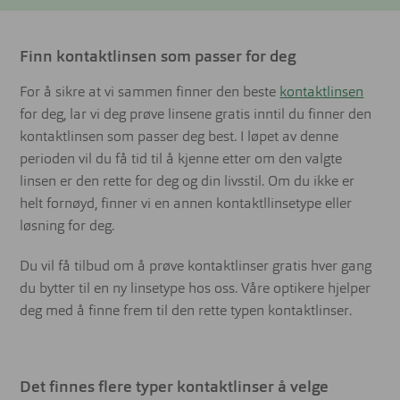
Finn kontaktlinsen som passer for deg
For å sikre at vi sammen finner den beste
kontaktlinsen
for deg, lar vi deg prøve linsene gratis inntil du finner den
kontaktlinsen som passer deg best. I løpet av denne
perioden vil du få tid til å kjenne etter om den valgte
linsen er den rette for deg og din livsstil. Om du ikke er
helt fornøyd, finner vi en annen kontaktllinsetype eller
løsning for deg.
Du vil få tilbud om å prøve kontaktlinser gratis hver gang
du bytter til en ny linsetype hos oss. Våre optikere hjelper
deg med å finne frem til den rette typen kontaktlinser.
Det finnes flere typer kontaktlinser å velge