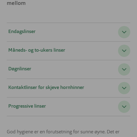
mellom
Endagslinser
Måneds- og to-ukers linser
Døgnlinser
Kontaktlinser for skjeve hornhinner
Progressive linser
God hygiene er en forutsetning for sunne øyne. Det er