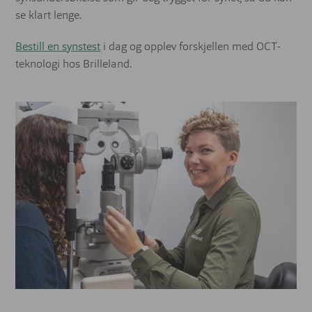
se klart lenge.
Bestill en synstest
i dag og opplev forskjellen med OCT-
teknologi hos Brilleland.