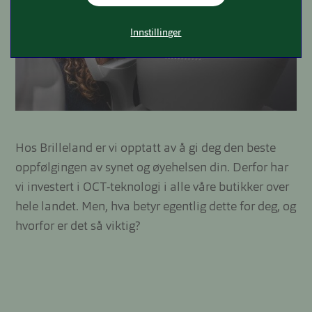
Innstillinger
Hos Brilleland er vi opptatt av å gi deg den beste
oppfølgingen av synet og øyehelsen din. Derfor har
vi investert i OCT-teknologi i alle våre butikker over
hele landet. Men, hva betyr egentlig dette for deg, og
hvorfor er det så viktig?