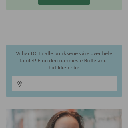
Vi har OCT i alle butikkene våre over hele
landet! Finn den nærmeste Brilleland-
butikken din: