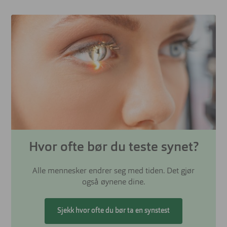
Hvor ofte bør du teste synet?
Alle mennesker endrer seg med tiden. Det gjør
også øynene dine.
Sjekk hvor ofte du bør ta en synstest