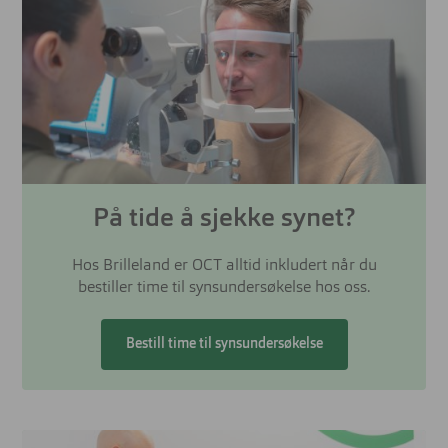
På tide å sjekke synet?
Hos Brilleland er OCT alltid inkludert når du
bestiller time til synsundersøkelse hos oss.
Bestill time til synsundersøkelse