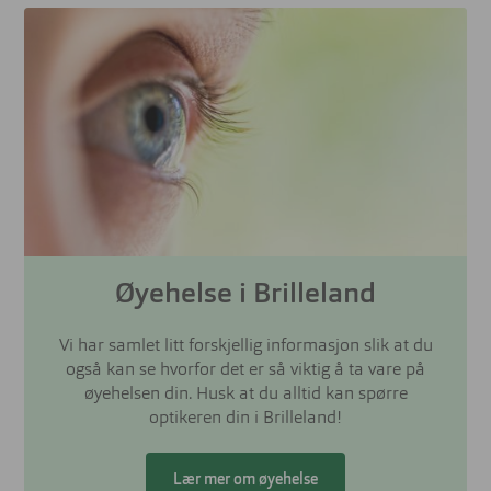
Øyehelse i Brilleland
Vi har samlet litt forskjellig informasjon slik at du
også kan se hvorfor det er så viktig å ta vare på
øyehelsen din. Husk at du alltid kan spørre
optikeren din i Brilleland!
Lær mer om øyehelse