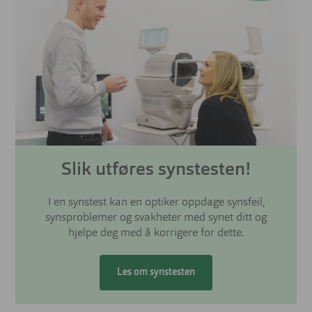
Slik utføres synstesten!
I en synstest kan en optiker oppdage synsfeil,
synsproblemer og svakheter med synet ditt og
hjelpe deg med å korrigere for dette.
Les om synstesten