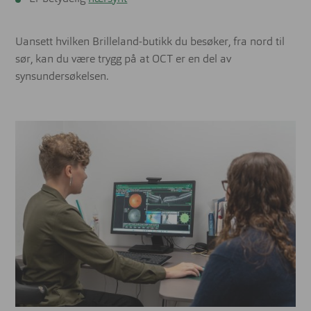
Uansett hvilken Brilleland-butikk du besøker, fra nord til
sør, kan du være trygg på at OCT er en del av
synsundersøkelsen.