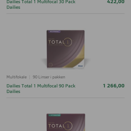
422,00
Dailies Total 1 Multifocal 30 Pack
Dailies
Multifokale
90 Linser i pakken
1 266,00
Dailies Total 1 Multifocal 90 Pack
Dailies