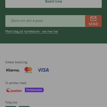
Bestill time
SEND
Meld deg på nyhetsbrev - les mer her
Sikker betaling
Vi sender med
Følg oss