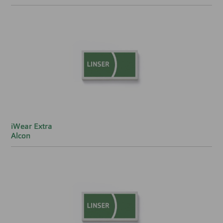
iWear Extra
Alcon