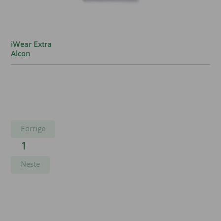
iWear Extra
Alcon
Forrige
1
Neste