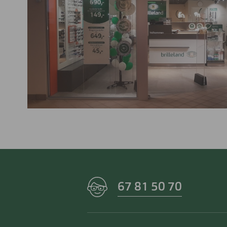
67 81 50 70