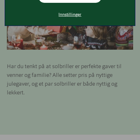
Innstillinger
Har du tenkt på at solbriller er perfekte gaver til
venner og familie? Alle setter pris på nyttige
julegaver, og et par solbriller er både nyttig og
lekkert.