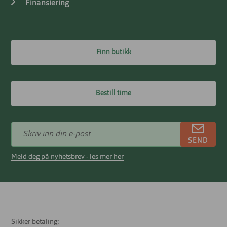
Finansiering
Finn butikk
Bestill time
SEND
Meld deg på nyhetsbrev - les mer her
Sikker betaling