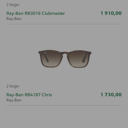
2 farger
1 910,00
Ray-Ban RB3016 Clubmaster
Ray-Ban
2 farger
1 730,00
Ray-Ban RB4187 Chris
Ray-Ban