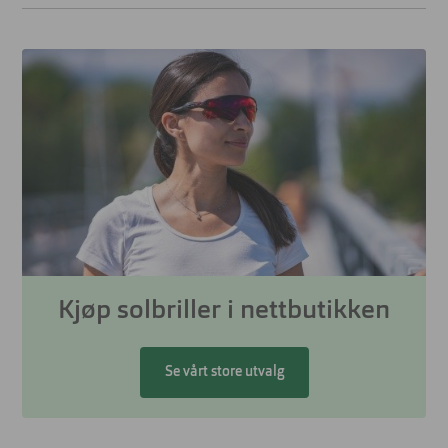
Kjøp solbriller i nettbutikken
Se vårt store utvalg