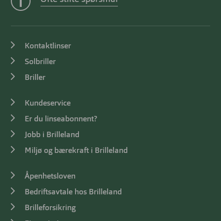
Kontaktlinser
Solbriller
Briller
Kundeservice
Er du linseabonnent?
Jobb i Brilleland
Miljø og bærekraft i Brilleland
Åpenhetsloven
Bedriftsavtale hos Brilleland
Brilleforsikring