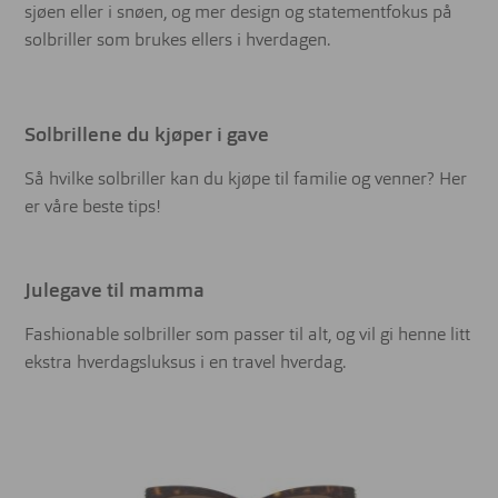
sjøen eller i snøen, og mer design og statementfokus på
solbriller som brukes ellers i hverdagen.
Solbrillene du kjøper i gave
Så hvilke solbriller kan du kjøpe til familie og venner? Her
er våre beste tips!
Julegave til mamma
Fashionable solbriller som passer til alt, og vil gi henne litt
ekstra hverdagsluksus i en travel hverdag.