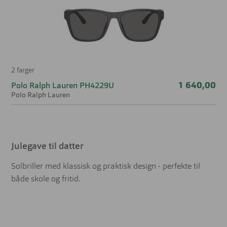
2 farger
1 640,00
Polo Ralph Lauren PH4229U
Polo Ralph Lauren
Julegave til datter
Solbriller med klassisk og praktisk design - perfekte til
både skole og fritid.