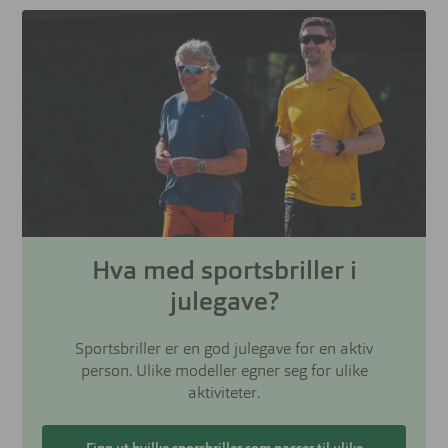
Hva med sportsbriller i
julegave?
Sportsbriller er en god julegave for en aktiv
person. Ulike modeller egner seg for ulike
aktiviteter.