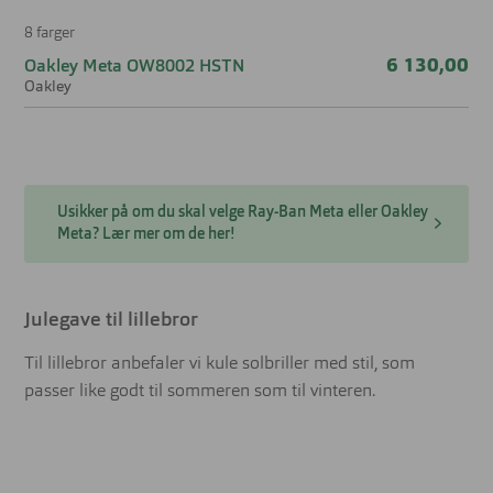
8 farger
6 130,00
Oakley Meta OW8002 HSTN
Oakley
Usikker på om du skal velge Ray-Ban Meta eller Oakley
Meta? Lær mer om de her!
Julegave til lillebror
Til lillebror anbefaler vi kule solbriller med stil, som
passer like godt til sommeren som til vinteren.