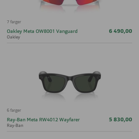
7 farger
6 490,00
Oakley Meta OW8001 Vanguard
Oakley
6 farger
5 830,00
Ray-Ban Meta RW4012 Wayfarer
Ray-Ban