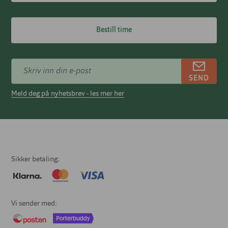
Bestill time
SEND
Meld deg på nyhetsbrev - les mer her
Sikker betaling
Vi sender med