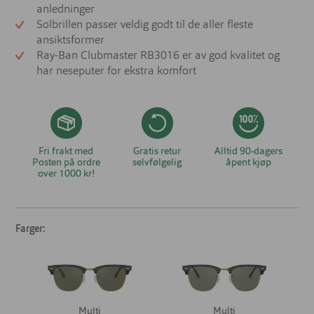
anledninger
Solbrillen passer veldig godt til de aller fleste
ansiktsformer
Ray-Ban Clubmaster RB3016 er av god kvalitet og
har neseputer for ekstra komfort
Fri frakt med
Gratis retur
Alltid 90-dagers
Posten på ordre
selvfølgelig
åpent kjøp
over 1000 kr!
Farger:
Multi
Multi