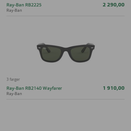
2 290,00
Ray-Ban RB2225
Ray-Ban
3 farger
1 910,00
Ray-Ban RB2140 Wayfarer
Ray-Ban