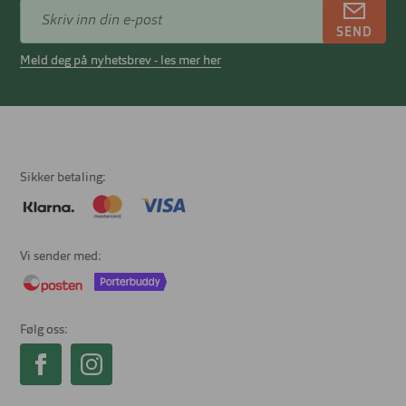
SEND
Meld deg på nyhetsbrev - les mer her
Sikker betaling
Vi sender med
Følg oss