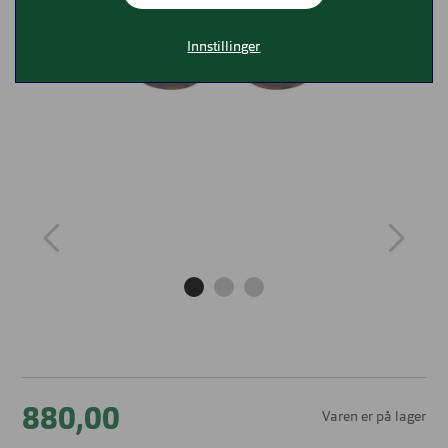
Innstillinger
880,00
Varen er på lager