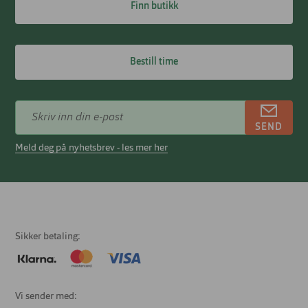
Finn butikk
Bestill time
SEND
Meld deg på nyhetsbrev - les mer her
Sikker betaling
Vi sender med