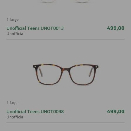
1 farge
499,00
Unofficial Teens UNOT0013
Unofficial
1 farge
499,00
Unofficial Teens UNOT0098
Unofficial