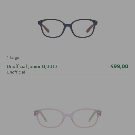
1 farge
499,00
Unofficial Junior UJ3013
Unofficial