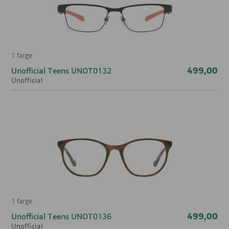
1 farge
499,00
Unofficial Teens UNOT0132
Unofficial
1 farge
499,00
Unofficial Teens UNOT0136
Unofficial