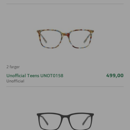
2 farger
499,00
Unofficial Teens UNOT0158
Unofficial