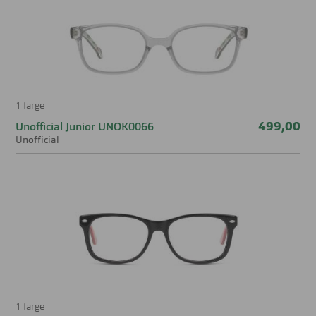
1 farge
499,00
Unofficial Junior UNOK0066
Unofficial
1 farge