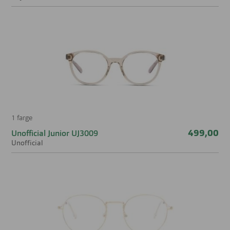
1 farge
499,00
Unofficial Junior UJ3009
Unofficial