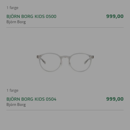
1 farge
999,00
BJÖRN BORG KIDS 0500
Björn Borg
1 farge
999,00
BJÖRN BORG KIDS 0504
Björn Borg