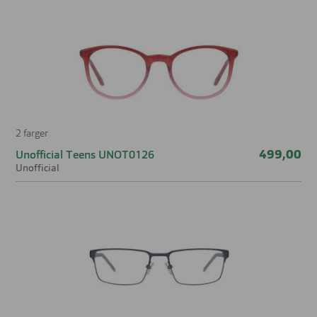
2 farger
499,00
Unofficial Teens UNOT0126
Unofficial