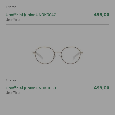
1 farge
499,00
Unofficial Junior UNOK0047
Unofficial
1 farge
499,00
Unofficial Junior UNOK0050
Unofficial