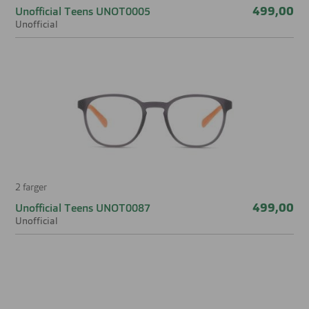
499,00
Unofficial Teens UNOT0005
Unofficial
2 farger
499,00
Unofficial Teens UNOT0087
Unofficial