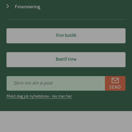
Finansiering
Finn butikk
Bestill time
SEND
Meld deg på nyhetsbrev - les mer her