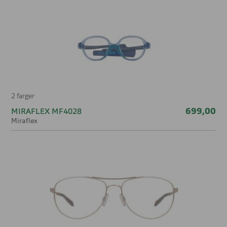
2 farger
699,00
MIRAFLEX MF4028
Miraflex