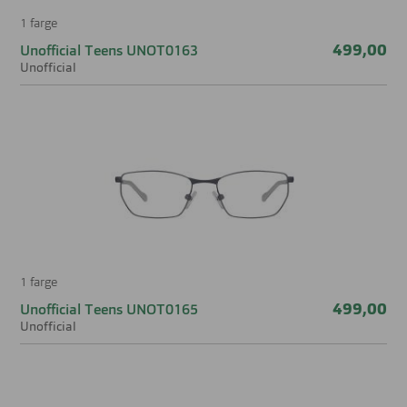
1 farge
499,00
Unofficial Teens UNOT0163
Unofficial
1 farge
499,00
Unofficial Teens UNOT0165
Unofficial