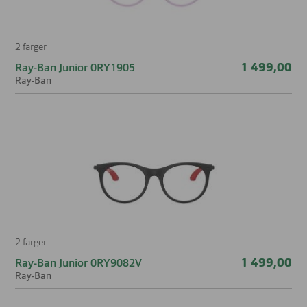
2 farger
1 499,00
Ray-Ban Junior 0RY1905
Ray-Ban
2 farger
1 499,00
Ray-Ban Junior 0RY9082V
Ray-Ban