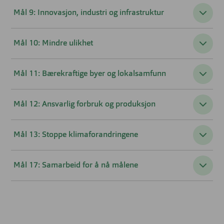
Mål 9: Innovasjon, industri og infrastruktur
Mål 10: Mindre ulikhet
Mål 11: Bærekraftige byer og lokalsamfunn
Mål 12: Ansvarlig forbruk og produksjon
Mål 13: Stoppe klimaforandringene
Mål 17: Samarbeid for å nå målene