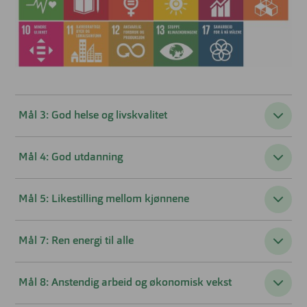
Mål 3: God helse og livskvalitet
Mål 4: God utdanning
Mål 5: Likestilling mellom kjønnene
Mål 7: Ren energi til alle
Mål 8: Anstendig arbeid og økonomisk vekst