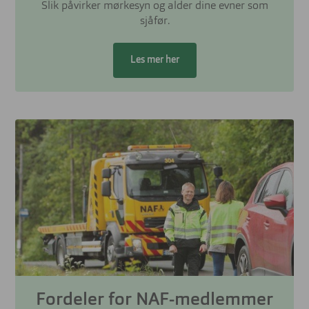
Slik påvirker mørkesyn og alder dine evner som
sjåfør.
Les mer her
Fordeler for NAF-medlemmer