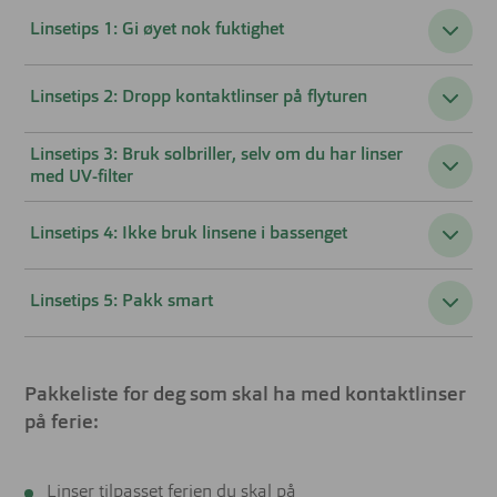
Linsetips 1: Gi øyet nok fuktighet
Linsetips 2: Dropp kontaktlinser på flyturen
Linsetips 3: Bruk solbriller, selv om du har linser
med UV-filter
Linsetips 4: Ikke bruk linsene i bassenget
Linsetips 5: Pakk smart
Pakkeliste for deg som skal ha med kontaktlinser
på ferie:
Linser tilpasset ferien du skal på