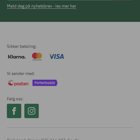
Meld deg på nyhetsbrev - les mer her
Sikker betaling
Vi sender med
Følg oss