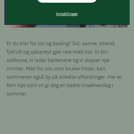
Innstillinger
Er du klar for sol og bading? Sol, varme, strand,
fjelluft og sjøsprøyt gjør noe med oss. Vi blir
solbrune, vi lader batteriene og vi skaper nye
minner. Men for oss som bruker linser, kan
sommeren også by på enkelte utfordringer. Her er
fem tips som vil gi deg en bedre linsehverdag i
sommer.