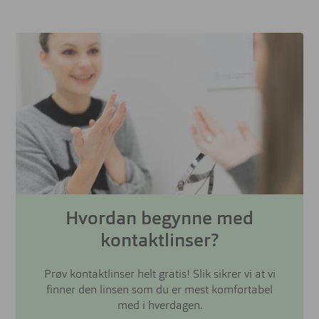
Hvordan begynne med
kontaktlinser?
Prøv kontaktlinser helt gratis! Slik sikrer vi at vi
finner den linsen som du er mest komfortabel
med i hverdagen.