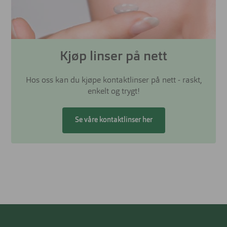
Kjøp linser på nett
Hos oss kan du kjøpe kontaktlinser på nett - raskt,
enkelt og trygt!
Se våre kontaktlinser her