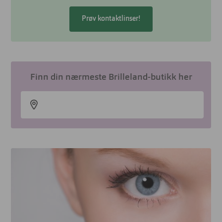
Prøv kontaktlinser!
Finn din nærmeste Brilleland-butikk her