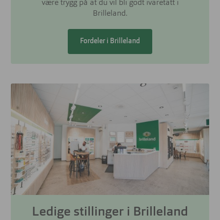
være trygg på at du vil bli godt ivaretatt i
Brilleland.
Fordeler i Brilleland
Ledige stillinger i Brilleland