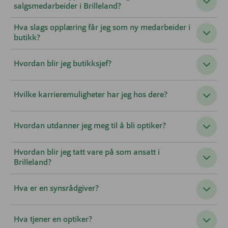
salgsmedarbeider i Brilleland?
Hva slags opplæring får jeg som ny medarbeider i
butikk?
Hvordan blir jeg butikksjef?
Hvilke karrieremuligheter har jeg hos dere?
Hvordan utdanner jeg meg til å bli optiker?
Hvordan blir jeg tatt vare på som ansatt i
Brilleland?
Hva er en synsrådgiver?
Hva tjener en optiker?