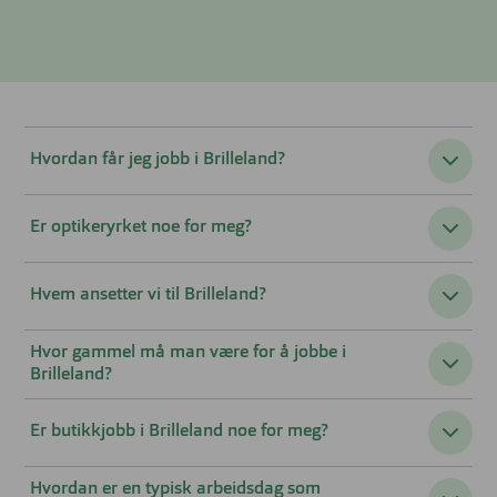
Hvordan får jeg jobb i Brilleland?
Er optikeryrket noe for meg?
Hvem ansetter vi til Brilleland?
Hvor gammel må man være for å jobbe i
Brilleland?
Er butikkjobb i Brilleland noe for meg?
Hvordan er en typisk arbeidsdag som