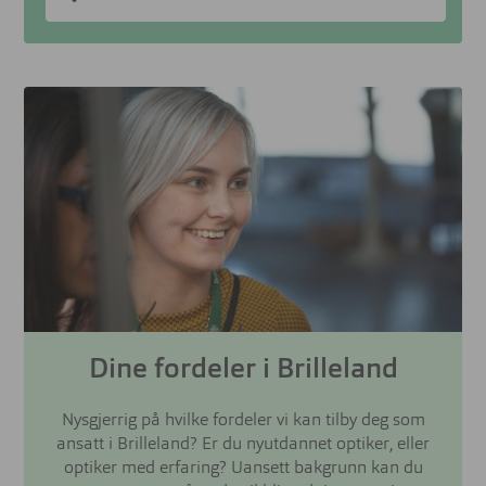
Dine fordeler i Brilleland
Nysgjerrig på hvilke fordeler vi kan tilby deg som
ansatt i Brilleland? Er du nyutdannet optiker, eller
optiker med erfaring? Uansett bakgrunn kan du