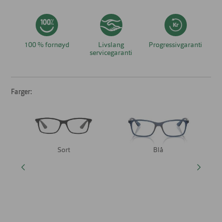
100 % fornøyd
Livslang
Progressivgaranti
servicegaranti
Farger:
Sort
Blå