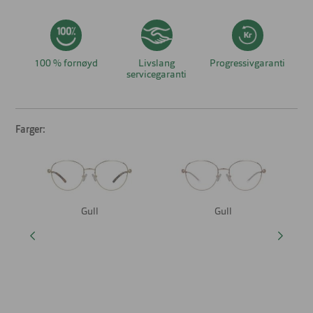
100 % fornøyd
Livslang
Progressivgaranti
servicegaranti
Farger:
Gull
Gull