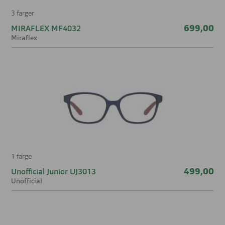
3 farger
699,00
MIRAFLEX MF4032
Miraflex
1 farge
499,00
Unofficial Junior UJ3013
Unofficial