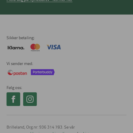
Sikker betaling
Vi sender med
Følg oss
Brilleland, Org.nr: 936 314 783. Se vår