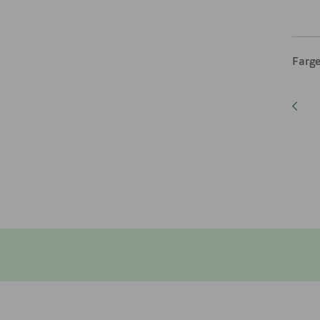
Farge