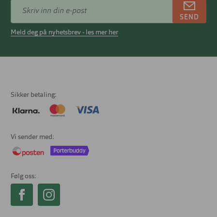
SEND
Meld deg på nyhetsbrev - les mer her
Sikker betaling
Vi sender med
Følg oss