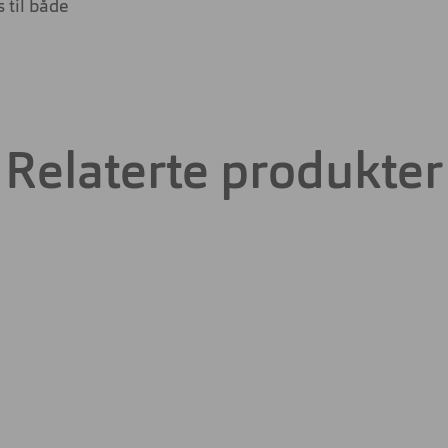
 til både
Relaterte produkter