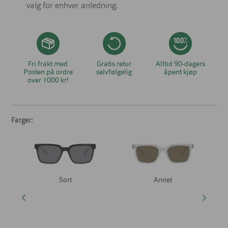
valg for enhver anledning.
Fri frakt med
Gratis retur
Alltid 90-dagers
Posten på ordre
selvfølgelig
åpent kjøp
over 1000 kr!
Farger:
Sort
Annet