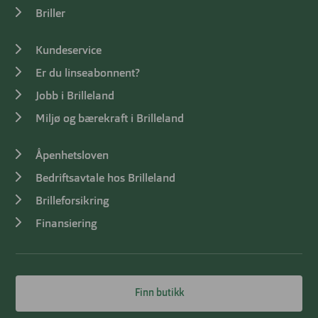
Briller
Kundeservice
Er du linseabonnent?
Jobb i Brilleland
Miljø og bærekraft i Brilleland
Åpenhetsloven
Bedriftsavtale hos Brilleland
Brilleforsikring
Finansiering
Finn butikk