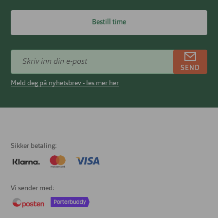
Bestill time
SEND
Meld deg på nyhetsbrev - les mer her
Sikker betaling
Vi sender med