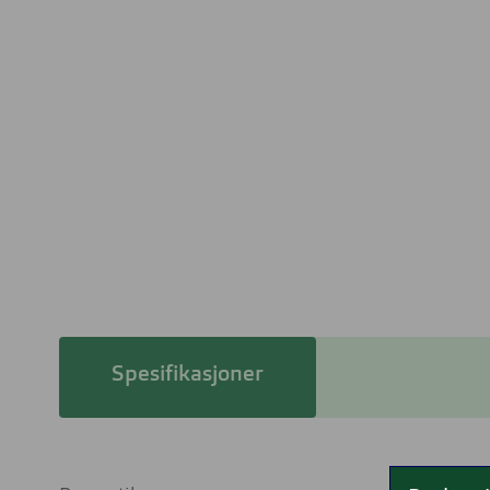
Spesifikasjoner