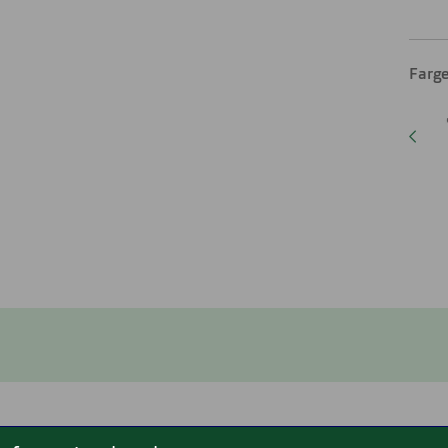
Farge