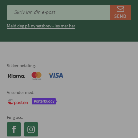
SEND
Meld deg på nyhetsbrev - les mer her
Sikker betaling
Vi sender med
Følg oss