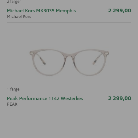
2 farger
2 299,00
Michael Kors MK3035 Memphis
Michael Kors
1 farge
2 299,00
Peak Performance 1142 Westerlies
PEAK