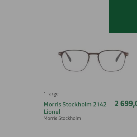
1 farge
2 699,
Morris Stockholm 2142
Lionel
Morris Stockholm