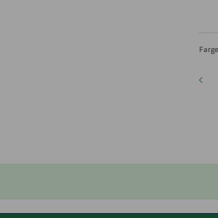
Farge