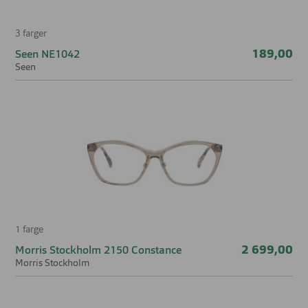
3 farger
189,00
Seen NE1042
Seen
1 farge
2 699,00
Morris Stockholm 2150 Constance
Morris Stockholm