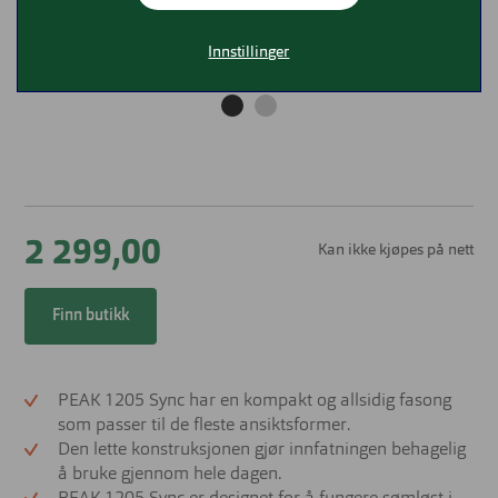
Innstillinger
2 299,00
Kan ikke kjøpes på nett
Finn butikk
PEAK 1205 Sync har en kompakt og allsidig fasong
som passer til de fleste ansiktsformer.
Den lette konstruksjonen gjør innfatningen behagelig
å bruke gjennom hele dagen.