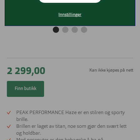
Innstillinger
2 299,00
Kan ikke kjøpes på nett
Finn butikk
PEAK PERFORMANCE Haze er en stilren og sporty
brille.
Brillen er laget av titan, noe som gjør den svært lett
og holdbar.