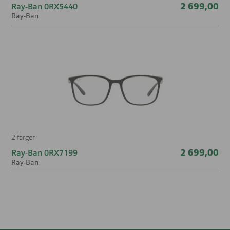
2 699,00
Ray-Ban 0RX5440
Ray-Ban
2 farger
2 699,00
Ray-Ban 0RX7199
Ray-Ban