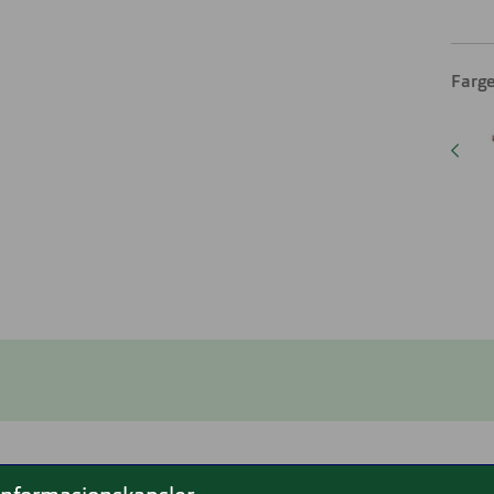
Farge