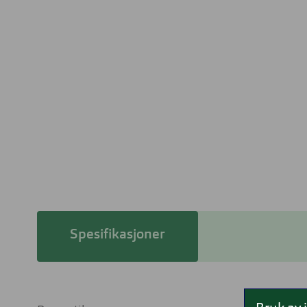
Spesifikasjoner