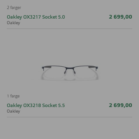
2 farger
2 699,00
Oakley OX3217 Socket 5.0
Oakley
1 farge
2 699,00
Oakley OX3218 Socket 5.5
Oakley