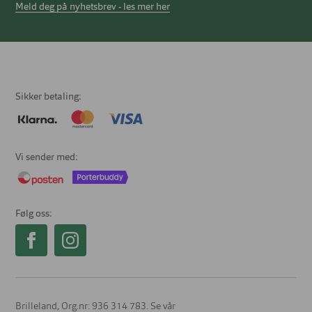
Meld deg på nyhetsbrev - les mer her
Sikker betaling
Vi sender med
Følg oss
Brilleland, Org.nr: 936 314 783. Se vår