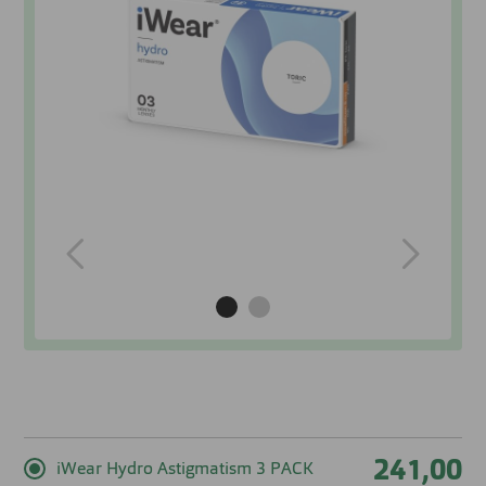
241,00
iWear Hydro Astigmatism 3 PACK