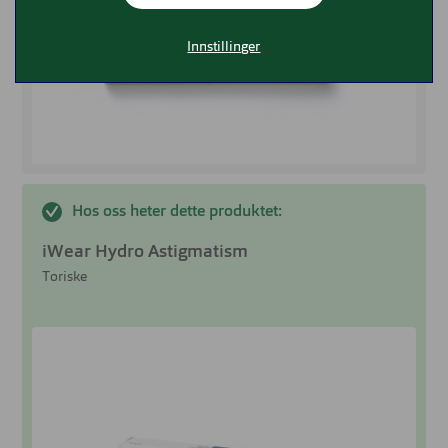
Innstillinger
Hos oss heter dette produktet:
iWear Hydro Astigmatism
Toriske