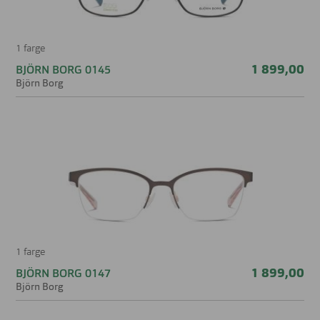
1 farge
1 899,00
BJÖRN BORG 0145
Björn Borg
1 farge
1 899,00
BJÖRN BORG 0147
Björn Borg