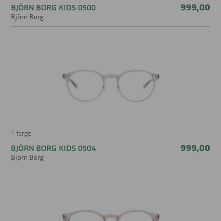
999,00
BJÖRN BORG KIDS 0500
Björn Borg
1 farge
999,00
BJÖRN BORG KIDS 0504
Björn Borg