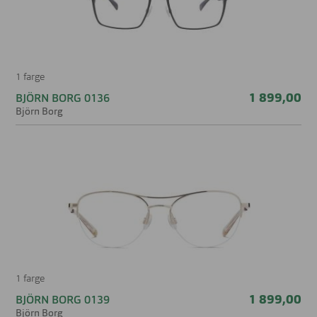
1 farge
1 899,00
BJÖRN BORG 0136
Björn Borg
1 farge
1 899,00
BJÖRN BORG 0139
Björn Borg