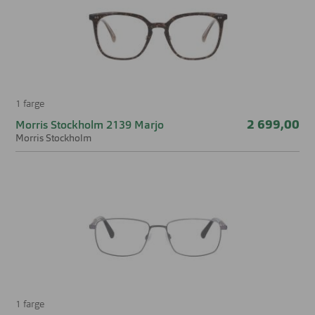
1 farge
2 699,00
Morris Stockholm 2139 Marjo
Morris Stockholm
1 farge