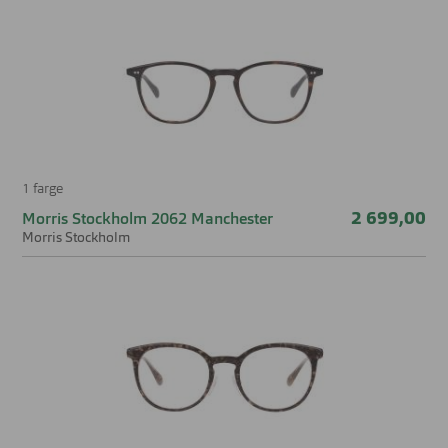
1 farge
2 699,00
Morris Stockholm 2062 Manchester
Morris Stockholm