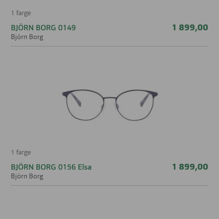
1 farge
1 899,00
BJÖRN BORG 0149
Björn Borg
1 farge
1 899,00
BJÖRN BORG 0156 Elsa
Björn Borg