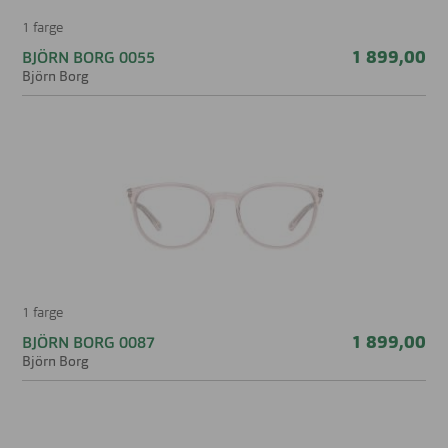
1 farge
1 899,00
BJÖRN BORG 0055
Björn Borg
1 farge
1 899,00
BJÖRN BORG 0087
Björn Borg