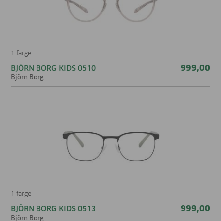
1 farge
999,00
BJÖRN BORG KIDS 0510
Björn Borg
1 farge
999,00
BJÖRN BORG KIDS 0513
Björn Borg