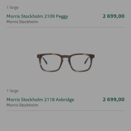
1 farge
2 699,00
Morris Stockholm 2109 Peggy
Morris Stockholm
1 farge
2 699,00
Morris Stockholm 2118 Axbridge
Morris Stockholm