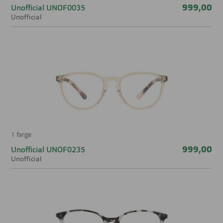
999,00
Unofficial UNOF0035
Unofficial
1 farge
999,00
Unofficial UNOF0235
Unofficial