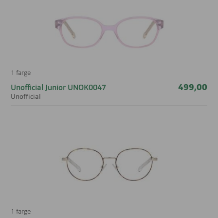
1 farge
499,00
Unofficial Junior UNOK0047
Unofficial
1 farge