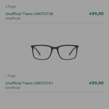
2 farger
499,00
Unofficial Teens UNOT0158
Unofficial
1 farge
499,00
Unofficial Teens UNOT0161
Unofficial