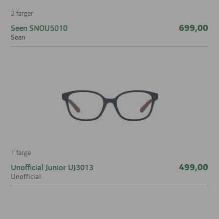
2 farger
699,00
Seen SNOU5010
Seen
1 farge
499,00
Unofficial Junior UJ3013
Unofficial