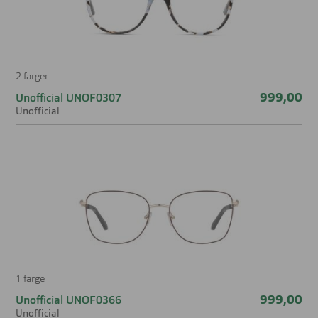
2 farger
999,00
Unofficial UNOF0307
Unofficial
1 farge
999,00
Unofficial UNOF0366
Unofficial