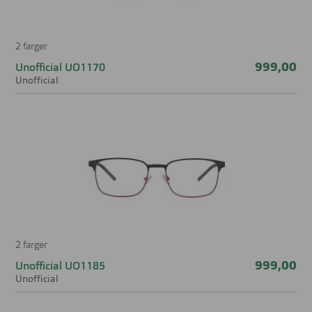
2 farger
999,00
Unofficial UO1170
Unofficial
2 farger
999,00
Unofficial UO1185
Unofficial