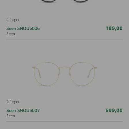
2 farger
189,00
Seen SNOU5006
Seen
2 farger
699,00
Seen SNOU5007
Seen