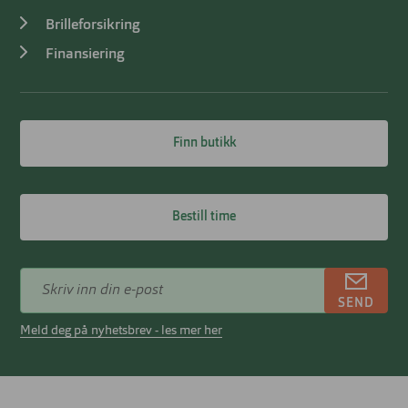
Brilleforsikring
Finansiering
Finn butikk
Bestill time
SEND
Meld deg på nyhetsbrev - les mer her