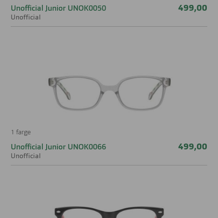
499,00
Unofficial Junior UNOK0050
Unofficial
1 farge
499,00
Unofficial Junior UNOK0066
Unofficial