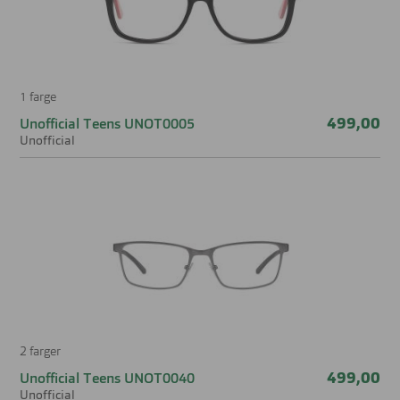
1 farge
499,00
Unofficial Teens UNOT0005
Unofficial
2 farger
499,00
Unofficial Teens UNOT0040
Unofficial