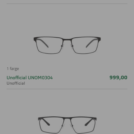
1 farge
999,00
Unofficial UNOM0304
Unofficial