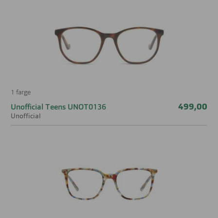
1 farge
499,00
Unofficial Teens UNOT0136
Unofficial