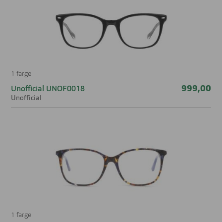
1 farge
999,00
Unofficial UNOF0018
Unofficial
1 farge