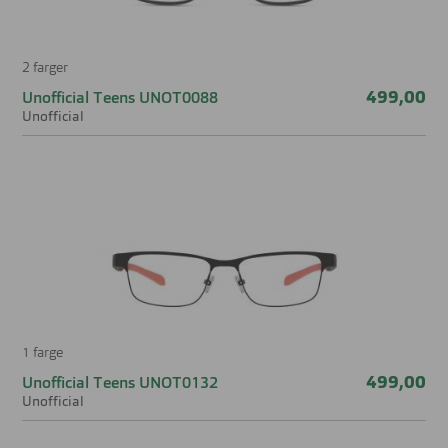
2 farger
499,00
Unofficial Teens UNOT0088
Unofficial
1 farge
499,00
Unofficial Teens UNOT0132
Unofficial