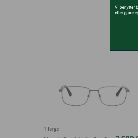
Vi benytter 
eller gjøre e
1 farge